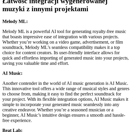
Łatwość integracji wygenerowanej
muzyki z innymi projektami
Melody ML:
Melody ML is a powerful AI tool for generating royalty-free music
that boasts impressive ease of integration with various projects.
Whether you’re working on a video game, advertisement, or film
soundtrack, Melody ML’s seamless compatibility makes it a top
choice for content creators. Its user-friendly interface allows for
quick and effortless importing of generated music into your projects,
saving you valuable time and effort.
AI Music:
Another contender in the world of AI music generation is AI Music.
This innovative tool offers a wide range of musical styles and genres
to choose from, making it easy to find the perfect soundtrack for
your project. With its flexible integration options, AI Music makes it
simple to incorporate your generated music seamlessly into any
creative endeavor. Whether you’re a seasoned musician or a
beginner, AI Music’s intuitive design ensures a smooth and hassle-
free experience.
Beat Lab: