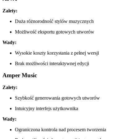
Zalety:
Duża różnorodność stylów muzycznych
Możliwość eksportu gotowych utworów
Wady:
Wysokie koszty korzystania z pełnej wersji
Brak możliwości interaktywnej edycji
Amper Music
Zalety:
Szybkość generowania gotowych utworów
Intuicyjny interfejs użytkownika
Wady:
Ograniczona kontrola nad procesem tworzenia