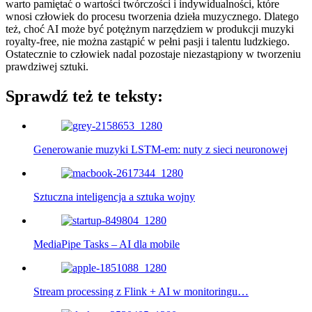
warto pamiętać o wartości twórczości i indywidualności, które
wnosi człowiek do procesu tworzenia dzieła muzycznego. Dlatego
też, choć AI może być potężnym narzędziem w produkcji muzyki
royalty-free, nie można zastąpić w pełni pasji i talentu ludzkiego.
Ostatecznie to człowiek nadal pozostaje niezastąpiony w tworzeniu
prawdziwej sztuki.
Sprawdź też te teksty:
Generowanie muzyki LSTM-em: nuty z sieci neuronowej
Sztuczna inteligencja a sztuka wojny
MediaPipe Tasks – AI dla mobile
Stream processing z Flink + AI w monitoringu…