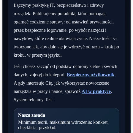
Łączymy praktykę IT, bezpieczeństwo i zdrowy
rozsądek. Publikujemy poradniki, które pomagają
ogarnąć codzienne sprawy: od ustawień prywatności,
przez bezpieczne logowanie, po wybór narzędzi i
nawyków, które realnie ułatwiają życie. Nasze treści są
tworzone tak, aby dało się je wdrożyć od razu – krok po
kroku, w prostym języku.
Jeśli chcesz zacząć od podstaw ochrony siebie i swoich
danych, zajrzyj do kategorii
Bezpieczny użytkownik
.
A gdy interesuje Cię, jak wykorzystać nowoczesne
narzędzia w pracy i nauce, sprawdź
AI w praktyce
.
System reklamy Test
Nasza zasada
Minimum teorii, maksimum wdrożenia: konkret,
checklista, przykład.