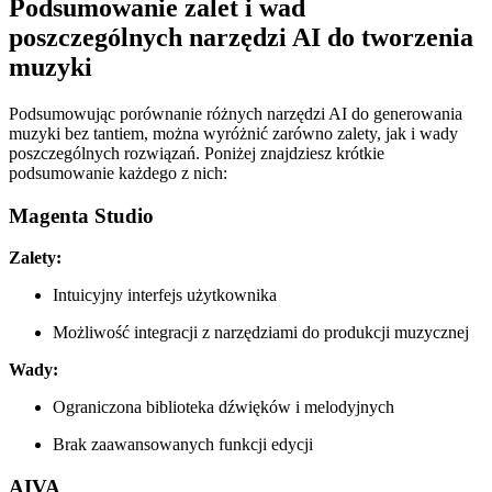
Podsumowanie zalet i wad
poszczególnych narzędzi AI do tworzenia
muzyki
Podsumowując porównanie różnych narzędzi AI do generowania
muzyki bez tantiem, można wyróżnić zarówno zalety, jak i wady
poszczególnych rozwiązań. Poniżej znajdziesz krótkie
podsumowanie każdego z nich:
Magenta Studio
Zalety:
Intuicyjny interfejs użytkownika
Możliwość integracji z narzędziami do produkcji muzycznej
Wady:
Ograniczona biblioteka dźwięków i melodyjnych
Brak zaawansowanych funkcji edycji
AIVA