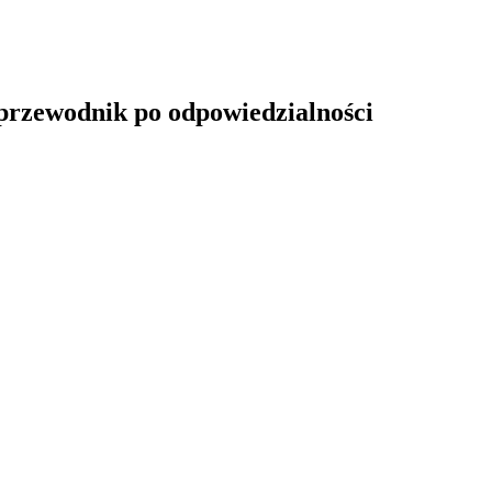
 przewodnik po odpowiedzialności