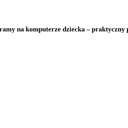
ogramy na komputerze dziecka – praktyczny