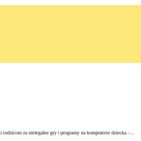
i rodzicom za nielegalne gry i programy na komputerze dziecka –...