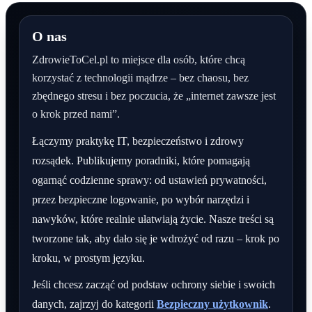
O nas
ZdrowieToCel.pl to miejsce dla osób, które chcą
korzystać z technologii mądrze – bez chaosu, bez
zbędnego stresu i bez poczucia, że „internet zawsze jest
o krok przed nami”.
Łączymy praktykę IT, bezpieczeństwo i zdrowy
rozsądek. Publikujemy poradniki, które pomagają
ogarnąć codzienne sprawy: od ustawień prywatności,
przez bezpieczne logowanie, po wybór narzędzi i
nawyków, które realnie ułatwiają życie. Nasze treści są
tworzone tak, aby dało się je wdrożyć od razu – krok po
kroku, w prostym języku.
Jeśli chcesz zacząć od podstaw ochrony siebie i swoich
danych, zajrzyj do kategorii
Bezpieczny użytkownik
.