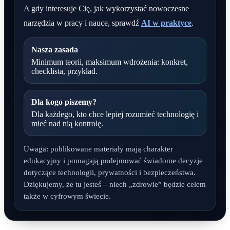
A gdy interesuje Cię, jak wykorzystać nowoczesne
narzędzia w pracy i nauce, sprawdź
AI w praktyce
.
Nasza zasada
Minimum teorii, maksimum wdrożenia: konkret,
checklista, przykład.
Dla kogo piszemy?
Dla każdego, kto chce lepiej rozumieć technologię i
mieć nad nią kontrolę.
Uwaga: publikowane materiały mają charakter
edukacyjny i pomagają podejmować świadome decyzje
dotyczące technologii, prywatności i bezpieczeństwa.
Dziękujemy, że tu jesteś – niech „zdrowie” będzie celem
także w cyfrowym świecie.